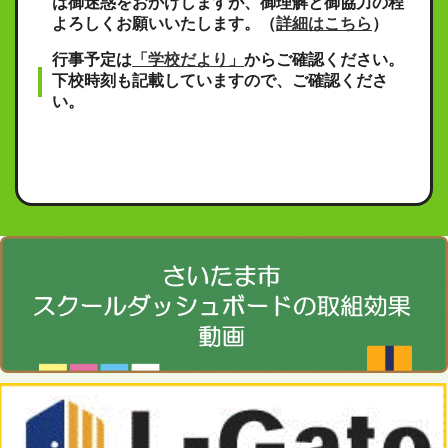
は御迷惑をおかけしますが、御理解と御協力の程
よろしくお願いいたします。（
詳細はこちら
）
行事予定は
「学校だより」
からご確認ください。
下校時刻も記載していますので、ご確認くださ
い。​